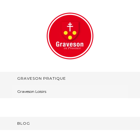
GRAVESON PRATIQUE
Graveson Loisirs
BLOG