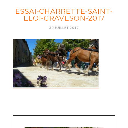
ESSAI-CHARRETTE-SAINT-
ELOI-GRAVESON-2017
30 JUILLET 2017