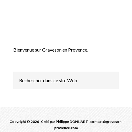
Bienvenue sur Graveson en Provence.
Copyright © 2026 · Créé par Philippe DONNART . contact@graveson-
provence.com