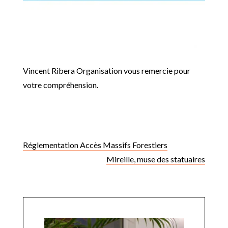
Vincent Ribera Organisation vous remercie pour
votre compréhension.
Réglementation Accès Massifs Forestiers
Mireille, muse des statuaires