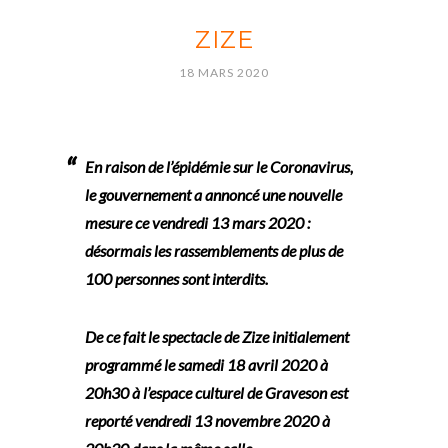
ZIZE
18 MARS 2020
En raison de l’épidémie sur le Coronavirus,
le gouvernement a annoncé une nouvelle
mesure ce vendredi 13 mars 2020 :
désormais les rassemblements de plus de
100 personnes sont interdits.
De ce fait le spectacle de Zize initialement
programmé le samedi 18 avril 2020 à
20h30 à l’espace culturel de Graveson est
reporté vendredi 13 novembre 2020 à