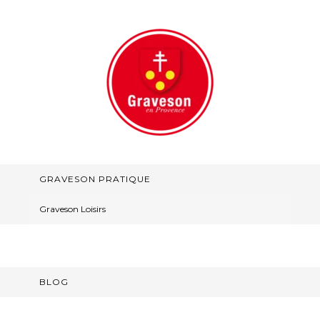
GRAVESON PRATIQUE
Graveson Loisirs
BLOG