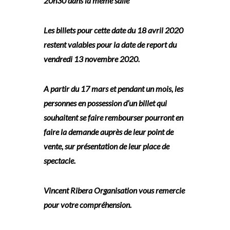
20h30 dans la même salle
Les billets pour cette date du 18 avril 2020
restent valables pour la date de report du
vendredi 13 novembre 2020.
A partir du 17 mars et pendant un mois, les
personnes en possession d’un billet qui
souhaitent se faire rembourser pourront en
faire la demande auprès de leur point de
vente, sur présentation de leur place de
spectacle.
Vincent Ribera Organisation vous remercie
pour votre compréhension.