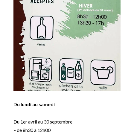
Du lundi au samedi
Du 1er avril au 30 septembre
– de 8h30 à 12h00