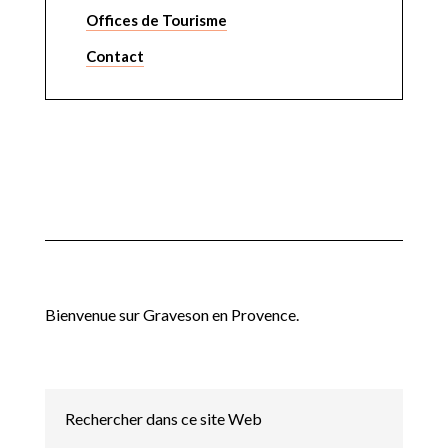
Offices de Tourisme
Contact
Bienvenue sur Graveson en Provence.