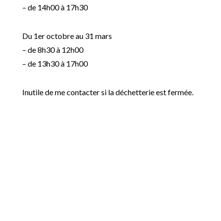
– de 14h00 à 17h30
Du 1er octobre au 31 mars
– de 8h30 à 12h00
– de 13h30 à 17h00
Inutile de me contacter si la déchetterie est fermée.