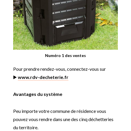
Numéro 1 des ventes
Pour prendre rendez-vous, connectez-vous sur
▶️
www.rdv-decheterie.fr
Avantages du système
Peu importe votre commune de résidence vous
pouvez vous rendre dans une des cinq déchetteries
du territoire.