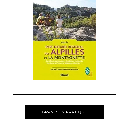
GRAVESON PRATIQUE