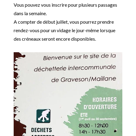
Vous pouvez vous inscrire pour plusieurs passages
dans la semaine.
A compter de début juillet, vous pourrez prendre
rendez-vous pour un vidage le jour-même lorsque
des créneaux seront encore disponibles.