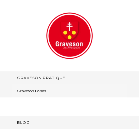
GRAVESON PRATIQUE
Graveson Loisirs
BLOG