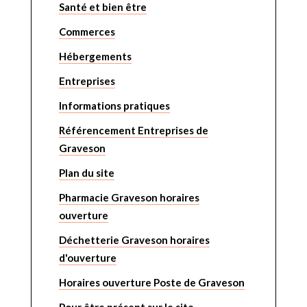
Santé et bien être
Commerces
Hébergements
Entreprises
Informations pratiques
Référencement Entreprises de
Graveson
Plan du site
Pharmacie Graveson horaires
ouverture
Déchetterie Graveson horaires
d'ouverture
Horaires ouverture Poste de Graveson