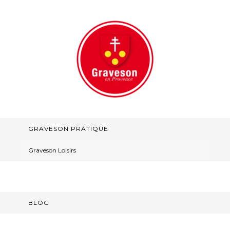
GRAVESON PRATIQUE
Graveson Loisirs
BLOG