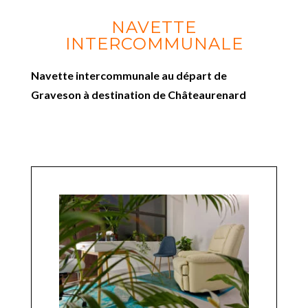
NAVETTE
INTERCOMMUNALE
Navette intercommunale au départ de
Graveson à destination de Châteaurenard