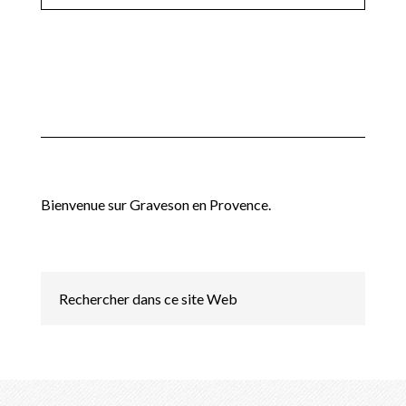
Bienvenue sur Graveson en Provence.