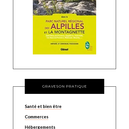
GRAVESON PRATIQUE
Santé et bien être
Commerces
Hébergements