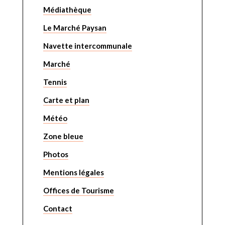
Médiathèque
Le Marché Paysan
Navette intercommunale
Marché
Tennis
Carte et plan
Météo
Zone bleue
Photos
Mentions légales
Offices de Tourisme
Contact