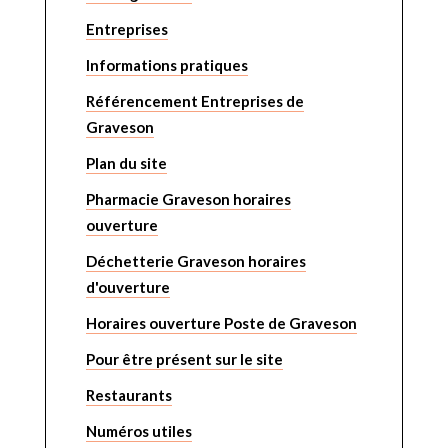
Entreprises
Informations pratiques
Référencement Entreprises de
Graveson
Plan du site
Pharmacie Graveson horaires
ouverture
Déchetterie Graveson horaires
d'ouverture
Horaires ouverture Poste de Graveson
Pour être présent sur le site
Restaurants
Numéros utiles