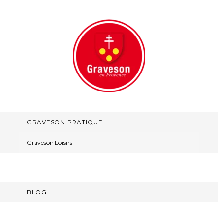
GRAVESON PRATIQUE
Graveson Loisirs
BLOG