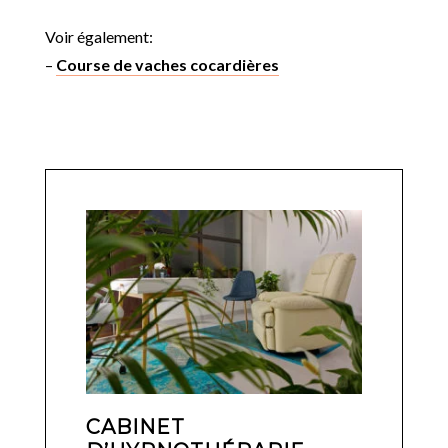
Voir également:
–
Course de vaches cocardières
CABINET