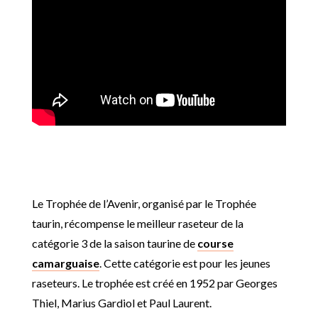
Le Trophée de l’Avenir, organisé par le Trophée
taurin, récompense le meilleur raseteur de la
catégorie 3 de la saison taurine de
course
camarguaise
. Cette catégorie est pour les jeunes
raseteurs. Le trophée est créé en 1952 par Georges
Thiel, Marius Gardiol et Paul Laurent.