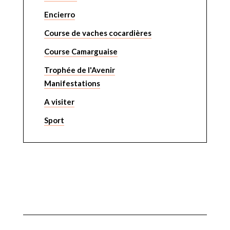
Encierro
Course de vaches cocardières
Course Camarguaise
Trophée de l'Avenir
Manifestations
A visiter
Sport