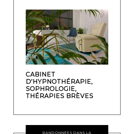
CABINET
D’HYPNOTHÉRAPIE,
SOPHROLOGIE,
THÉRAPIES BRÈVES
RANDONNÉES DANS LA