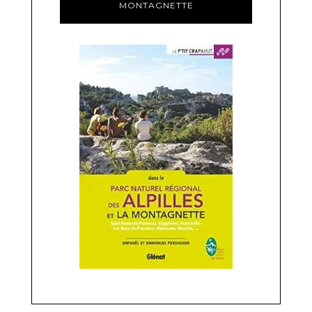
MONTAGNETTE