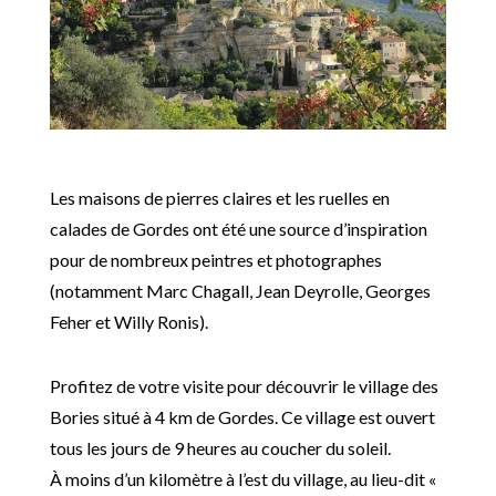
Les maisons de pierres claires et les ruelles en
calades de Gordes ont été une source d’inspiration
pour de nombreux peintres et photographes
(notamment Marc Chagall, Jean Deyrolle, Georges
Feher et Willy Ronis).
Profitez de votre visite pour découvrir le village des
Bories situé à 4 km de Gordes. Ce village est ouvert
tous les jours de 9 heures au coucher du soleil.
À moins d’un kilomètre à l’est du village, au lieu-dit «