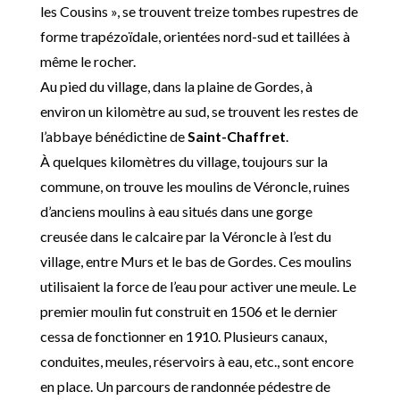
les Cousins », se trouvent treize tombes rupestres de
forme trapézoïdale, orientées nord-sud et taillées à
même le rocher.
Au pied du village, dans la plaine de Gordes, à
environ un kilomètre au sud, se trouvent les restes de
l’abbaye bénédictine de
Saint-Chaffret
.
À quelques kilomètres du village, toujours sur la
commune, on trouve les moulins de Véroncle, ruines
d’anciens moulins à eau situés dans une gorge
creusée dans le calcaire par la Véroncle à l’est du
village, entre Murs et le bas de Gordes. Ces moulins
utilisaient la force de l’eau pour activer une meule. Le
premier moulin fut construit en 1506 et le dernier
cessa de fonctionner en 1910. Plusieurs canaux,
conduites, meules, réservoirs à eau, etc., sont encore
en place. Un parcours de randonnée pédestre de