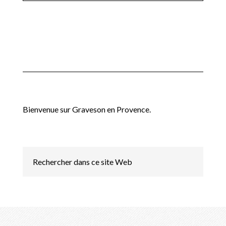
Bienvenue sur Graveson en Provence.