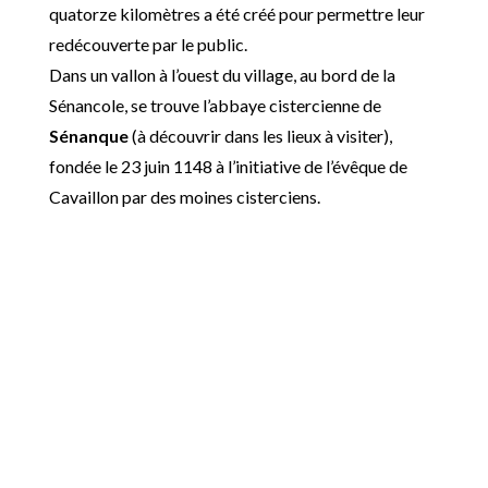
quatorze kilomètres a été créé pour permettre leur
redécouverte par le public.
Dans un vallon à l’ouest du village, au bord de la
Sénancole, se trouve l’abbaye cistercienne de
Sénanque
(à découvrir dans les lieux à visiter),
fondée le 23 juin 1148 à l’initiative de l’évêque de
Cavaillon par des moines cisterciens.