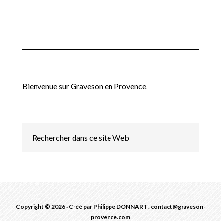
Bienvenue sur Graveson en Provence.
Copyright © 2026 · Créé par Philippe DONNART . contact@graveson-
provence.com