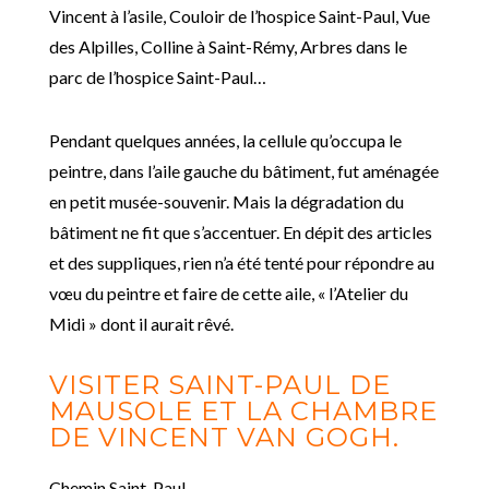
Vincent à l’asile, Couloir de l’hospice Saint-Paul, Vue
des Alpilles, Colline à Saint-Rémy, Arbres dans le
parc de l’hospice Saint-Paul…
Pendant quelques années, la cellule qu’occupa le
peintre, dans l’aile gauche du bâtiment, fut aménagée
en petit musée-souvenir. Mais la dégradation du
bâtiment ne fit que s’accentuer. En dépit des articles
et des suppliques, rien n’a été tenté pour répondre au
vœu du peintre et faire de cette aile, « l’Atelier du
Midi » dont il aurait rêvé.
VISITER SAINT-PAUL DE
MAUSOLE ET LA CHAMBRE
DE VINCENT VAN GOGH.
Chemin Saint-Paul