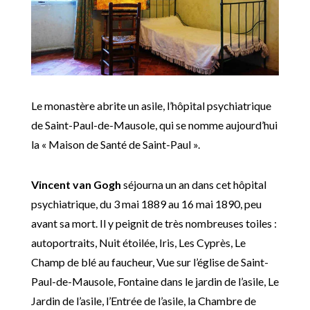
Le monastère abrite un asile, l’hôpital psychiatrique
de Saint-Paul-de-Mausole, qui se nomme aujourd’hui
la « Maison de Santé de Saint-Paul ».
Vincent van Gogh
séjourna un an dans cet hôpital
psychiatrique, du 3 mai 1889 au 16 mai 1890, peu
avant sa mort. Il y peignit de très nombreuses toiles :
autoportraits, Nuit étoilée, Iris, Les Cyprès, Le
Champ de blé au faucheur, Vue sur l’église de Saint-
Paul-de-Mausole, Fontaine dans le jardin de l’asile, Le
Jardin de l’asile, l’Entrée de l’asile, la Chambre de