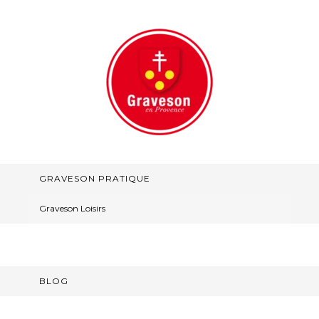
GRAVESON PRATIQUE
Graveson Loisirs
BLOG