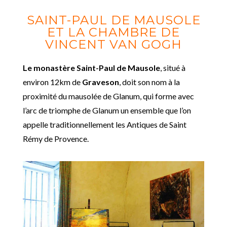
SAINT-PAUL DE MAUSOLE
ET LA CHAMBRE DE
VINCENT VAN GOGH
Le monastère Saint-Paul de Mausole
, situé à
environ 12km de
Graveson
, doit son nom à la
proximité du mausolée de Glanum, qui forme avec
l’arc de triomphe de Glanum un ensemble que l’on
appelle traditionnellement les Antiques de Saint
Rémy de Provence.