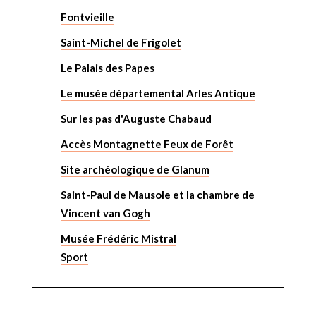
Fontvieille
Saint-Michel de Frigolet
Le Palais des Papes
Le musée départemental Arles Antique
Sur les pas d'Auguste Chabaud
Accès Montagnette Feux de Forêt
Site archéologique de Glanum
Saint-Paul de Mausole et la chambre de
Vincent van Gogh
Musée Frédéric Mistral
Sport