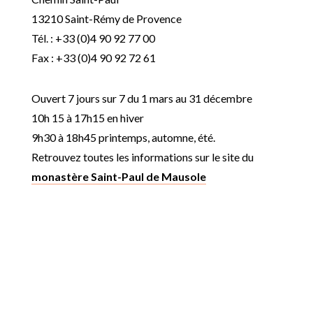
13210 Saint-Rémy de Provence
Tél. : +33 (0)4 90 92 77 00
Fax : +33 (0)4 90 92 72 61
Ouvert 7 jours sur 7 du 1 mars au 31 décembre
10h 15 à 17h15 en hiver
9h30 à 18h45 printemps, automne, été.
Retrouvez toutes les informations sur le site du
monastère Saint-Paul de Mausole